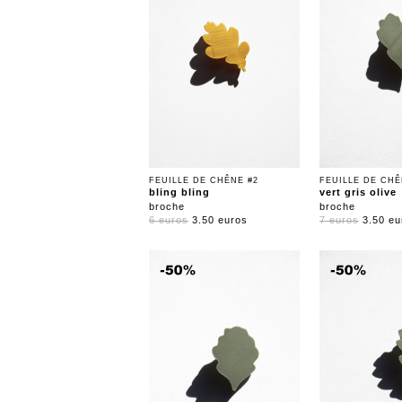
FEUILLE DE CHÊNE #2
FEUILLE DE CHÊ
bling bling
vert gris olive
broche
broche
6 euros
3.50 euros
7 euros
3.50 eu