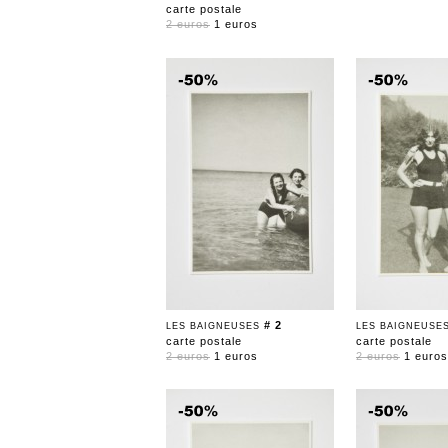
carte postale
2 euros
1 euros
# 2
LES BAIGNEUSES
LES BAIGNEUSE
carte postale
carte postale
2 euros
1 euros
2 euros
1 euros