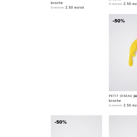
broche
5 euros
2.50 eu
5 euros
2.50 euros
j
PETIT OISEAU
broche
5 euros
2.50 eu