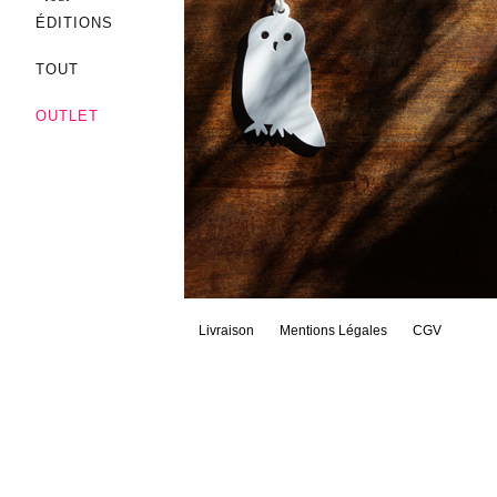
ÉDITIONS
TOUT
OUTLET
Livraison
Mentions Légales
CGV