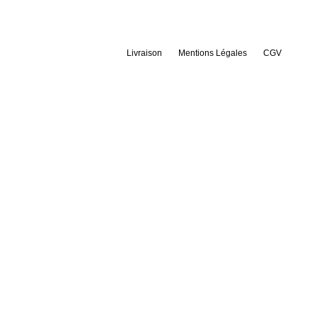
Livraison
Mentions Légales
CGV