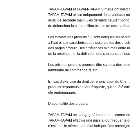
TAPAM-TAPAM et TAPAM-TAPAM Vintage ont deux dé
TAPAM-TAPAM utilise uniquement des matériaux neu
aussi de seconde main. Ces derniers peuvent donc por
de déterminer la composition exacte de ces matéria
Les formats des produits qui sont indiqués sur le site
à l’autre. Les caractéristiques essentielles des p
des pages produit. Des différences minimes entre un
de la résolution et la définition des couleurs de l’écr
Les prix des produits pourront être sujets à des mises 
formulaire de commande relatif.
En cas d’exercice du droit de renonciation du Client
produits dépourvus de leur étiquette, qui ont été alt
été endommagés.
Disponibilité des produits
TAPAM-TAPAM ne s’engage à honorer les commandes 
TAPAM-TAPAM effectue une mise à jour fréquente des
n’est plus le même que celui indiqué. Des renseign