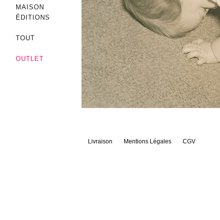
MAISON
ÉDITIONS
TOUT
OUTLET
Livraison
Mentions Légales
CGV