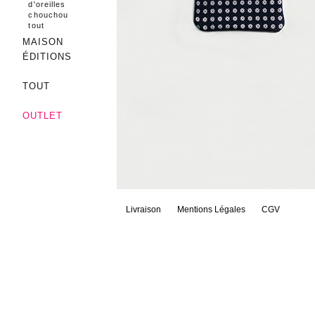
d'oreilles
chouchou
tout
MAISON
ÉDITIONS
TOUT
OUTLET
Livraison
Mentions Légales
CGV