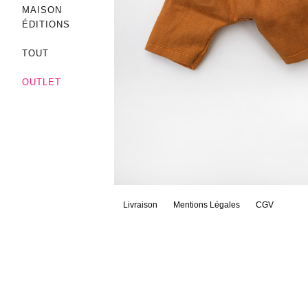
MAISON
ÉDITIONS
TOUT
OUTLET
Livraison
Mentions Légales
CGV