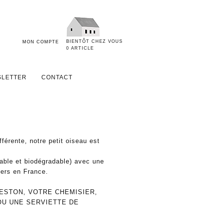
BIENTÔT CHEZ VOUS
MON COMPTE
0 ARTICLE
LETTER
CONTACT
férente, notre petit oiseau est
able et biodégradable) avec une
iers en France.
ESTON, VOTRE CHEMISIER,
OU UNE SERVIETTE DE