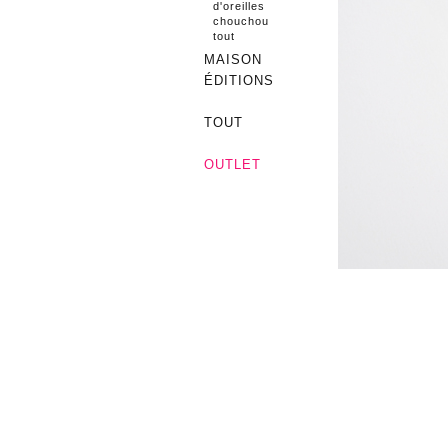
d'oreilles
chouchou
tout
MAISON
ÉDITIONS
TOUT
OUTLET