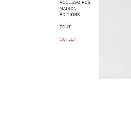
ACCESSOIRES
MAISON
ÉDITIONS
TOUT
OUTLET