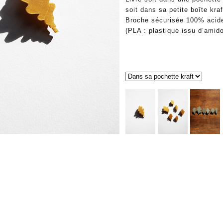
soit dans sa petite boîte kraf
Broche sécurisée 100% acide
(PLA : plastique issu d’amid