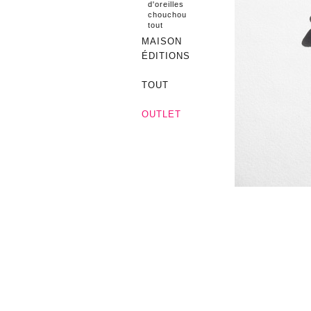
d'oreilles
chouchou
tout
MAISON
ÉDITIONS
TOUT
OUTLET