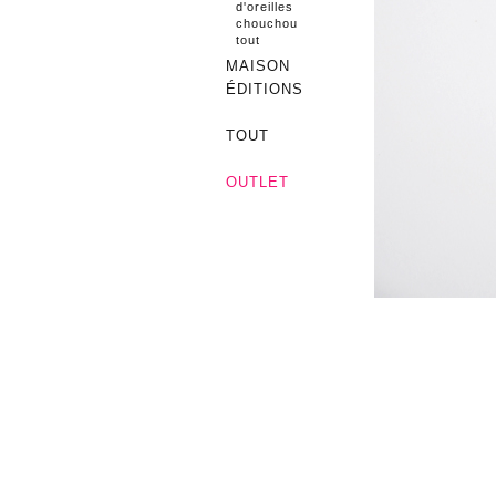
d'oreilles
chouchou
tout
MAISON
ÉDITIONS
TOUT
OUTLET