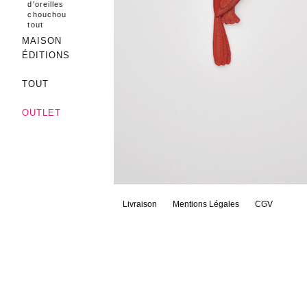
d'oreilles
chouchou
tout
MAISON
ÉDITIONS
TOUT
OUTLET
Livraison
Mentions Légales
CGV